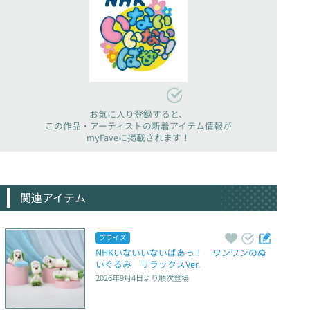
お気に入り登録すると、
この作品・アーティストの新着アイテム情報が
myFaveに掲載されます！
関連アイテム
プライズ
NHKいないいないばあっ！　ワンワンのぬ
いぐるみ　リラックスVer.
2026年9月4日
より順次登場