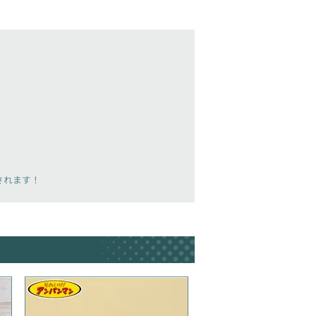
載されます！