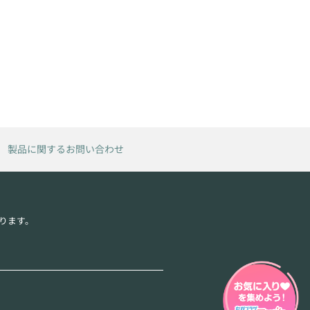
製品に関するお問い合わせ
ります。