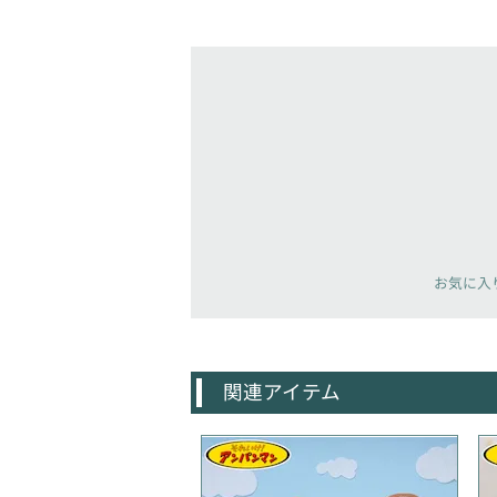
お気に入
関連アイテム