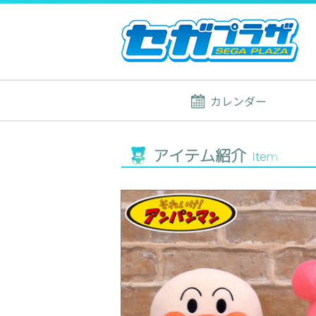
カレンダー
アイテム紹介
Item