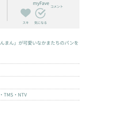
myFave
コメント
スキ
気になる
ゃんまん」が可愛いなかまたちのパンを
TMS・NTV