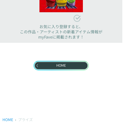
お気に入り登録すると、
この作品・アーティストの新着アイテム情報が
myFaveに掲載されます！
HOME
HOME
プライズ