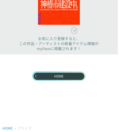
お気に入り登録すると、
この作品・アーティストの新着アイテム情報が
myFaveに掲載されます！
HOME
HOME
プライズ