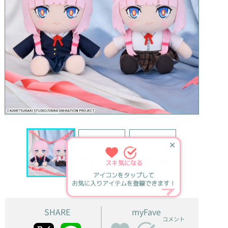
✕
スキ
気になる
アイコンをタップして
お気に入りアイテムを登録できます！
SHARE
myFave
コメント