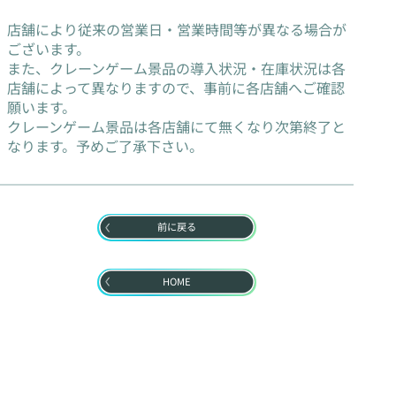
店舗により従来の営業日・営業時間等が異なる場合が
ございます。
また、クレーンゲーム景品の導入状況・在庫状況は各
店舗によって異なりますので、事前に各店舗へご確認
願います。
クレーンゲーム景品は各店舗にて無くなり次第終了と
なります。予めご了承下さい。
前に戻る
HOME