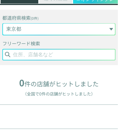
都道府県検索
(0件)
フリーワード検索
0
件の店舗がヒットしました
（全国で0件の店舗がヒットしました）