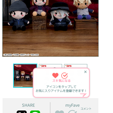
✕
スキ
気になる
アイコンをタップして
お気に入りアイテムを登録できます！
SHARE
myFave
コメント