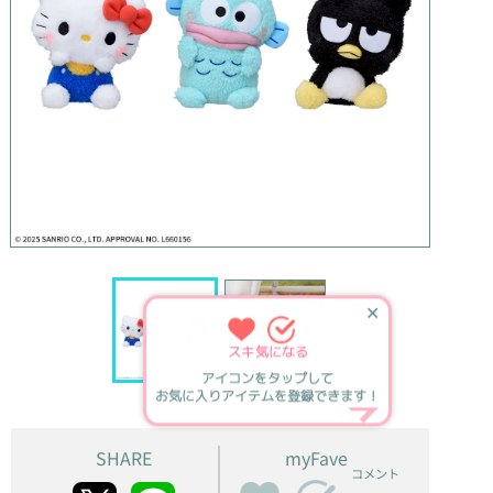
✕
スキ
気になる
アイコンをタップして
お気に入りアイテムを登録できます！
SHARE
myFave
コメント