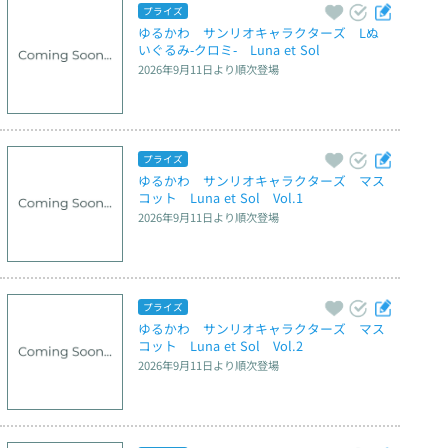
プライズ
ゆるかわ　サンリオキャラクターズ　Lぬ
いぐるみ‐クロミ‐　Luna et Sol
2026年9月11日
より順次登場
プライズ
ゆるかわ　サンリオキャラクターズ　マス
コット　Luna et Sol　Vol.1
2026年9月11日
より順次登場
プライズ
ゆるかわ　サンリオキャラクターズ　マス
コット　Luna et Sol　Vol.2
2026年9月11日
より順次登場