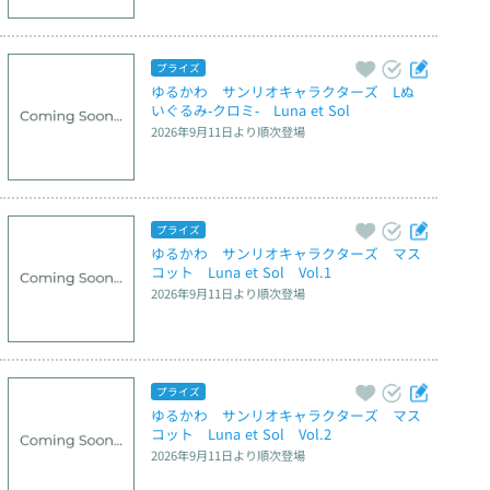
プライズ
ゆるかわ　サンリオキャラクターズ　Lぬ
いぐるみ‐クロミ‐　Luna et Sol
2026年9月11日
より順次登場
プライズ
ゆるかわ　サンリオキャラクターズ　マス
コット　Luna et Sol　Vol.1
2026年9月11日
より順次登場
プライズ
ゆるかわ　サンリオキャラクターズ　マス
コット　Luna et Sol　Vol.2
2026年9月11日
より順次登場