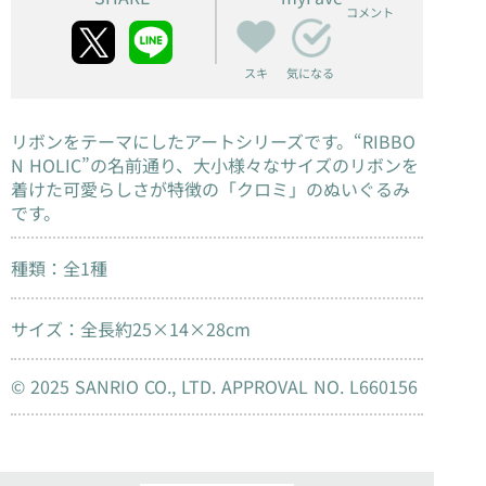
コメント
スキ
気になる
リボンをテーマにしたアートシリーズです。“RIBBO
N HOLIC”の名前通り、大小様々なサイズのリボンを
着けた可愛らしさが特徴の「クロミ」のぬいぐるみ
です。
種類：全1種
サイズ：全長約25×14×28cm
© 2025 SANRIO CO., LTD. APPROVAL NO. L660156