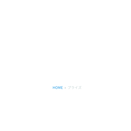
HOME
プライズ