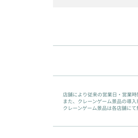
店舗により従来の営業日・営業時
また、クレーンゲーム景品の導入
クレーンゲーム景品は各店舗にて