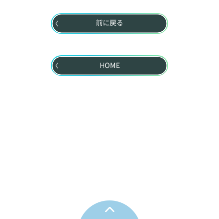
前に戻る
HOME