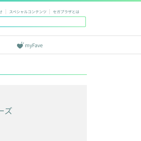
せ
スペシャルコンテンツ
セガプラザとは
myFave
ーズ