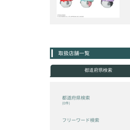
取扱店舗一覧
都道府県検索
都道府県検索
(0件)
フリーワード検索