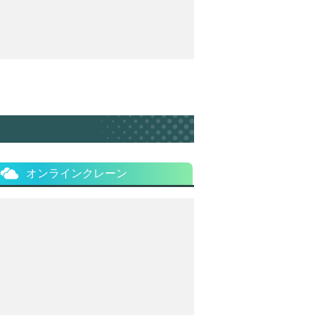
オンラインクレーン