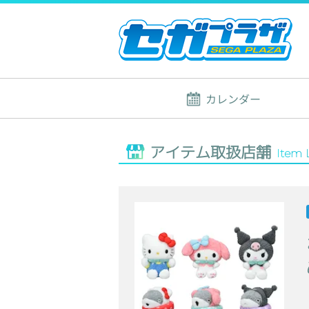
カレンダー
アイテム取扱店舗
Item 