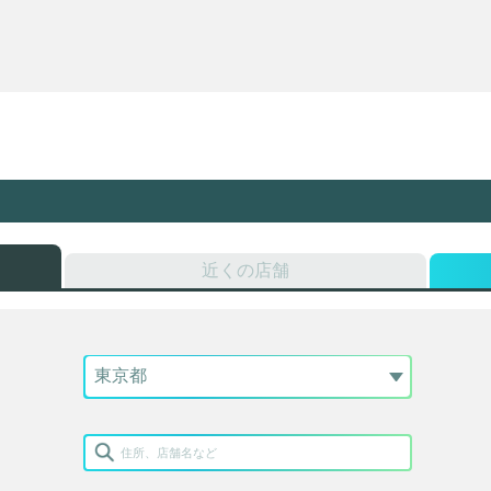
近くの店舗