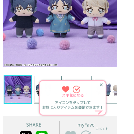
✕
スキ
気になる
アイコンをタップして
お気に入りアイテムを登録できます！
SHARE
myFave
コメント