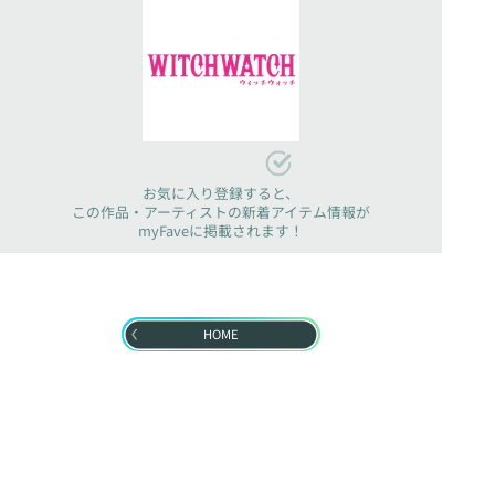
お気に入り登録すると、
この作品・アーティストの新着アイテム情報が
myFaveに掲載されます！
HOME