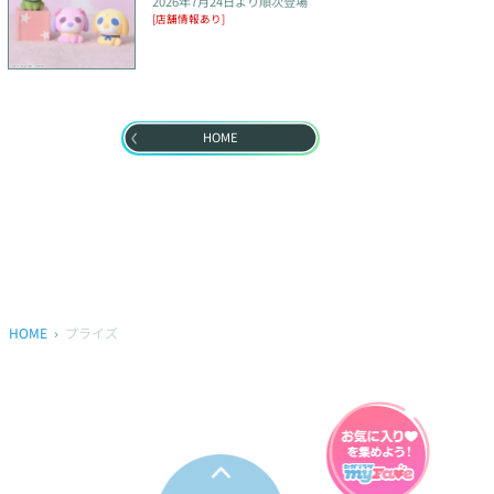
2026年7月24日
より順次登場
[店舗情報あり]
HOME
HOME
プライズ