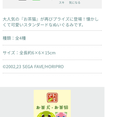
スキ
気になる
大人気の『お茶猫』が再びプライズに登場！懐かし
くて可愛いスタンダードなぬいぐるみです。
種類：全4種
サイズ：全長約6×6×15cm
©2002,23 SEGA FAVE/HORIPRO