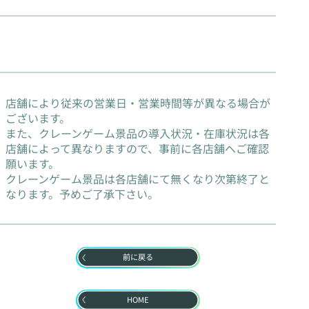
店舗により従来の営業日・営業時間等が異なる場合が
ございます。
また、クレーンゲーム景品の導入状況・在庫状況は各
店舗によって異なりますので、事前に各店舗へご確認
願います。
クレーンゲーム景品は各店舗にて無くなり次第終了と
なります。予めご了承下さい。
前に戻る
HOME