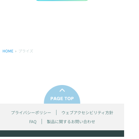
HOME
プライズ
プライバシーポリシー
ウェブアクセシビリティ方針
FAQ
製品に関するお問い合わせ