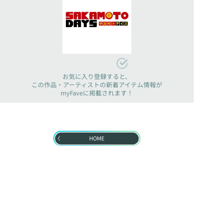
お気に入り登録すると、
この作品・アーティストの新着アイテム情報が
myFaveに掲載されます！
HOME