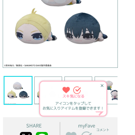
✕
スキ
気になる
アイコンをタップして
お気に入りアイテムを登録できます！
SHARE
myFave
コメント