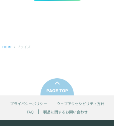
HOME
プライズ
プライバシーポリシー
ウェブアクセシビリティ方針
FAQ
製品に関するお問い合わせ