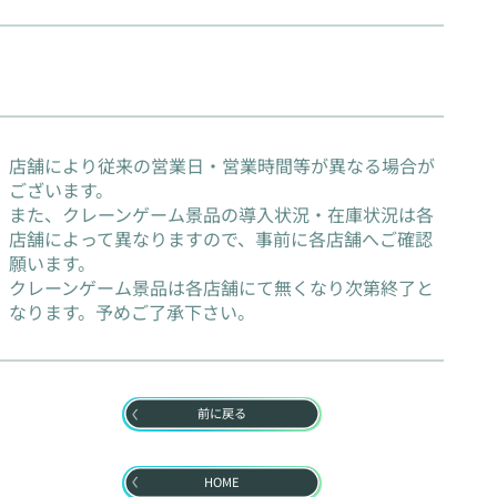
店舗により従来の営業日・営業時間等が異なる場合が
ございます。
また、クレーンゲーム景品の導入状況・在庫状況は各
店舗によって異なりますので、事前に各店舗へご確認
願います。
クレーンゲーム景品は各店舗にて無くなり次第終了と
なります。予めご了承下さい。
前に戻る
HOME