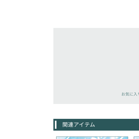
お気に入
関連アイテム