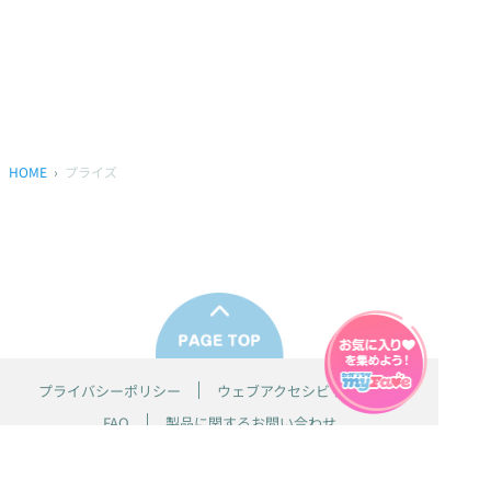
HOME
プライズ
プライバシーポリシー
ウェブアクセシビリティ方針
FAQ
製品に関するお問い合わせ