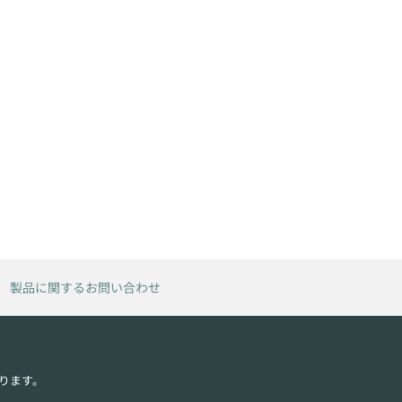
製品に関するお問い合わせ
ります。