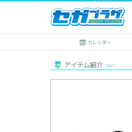
カレンダー
アイテム紹介
Item