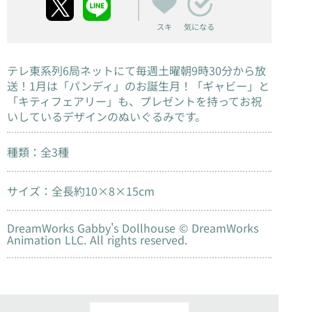
スキ
気になる
テレ東系列6局ネットにて毎週土曜朝9時30分から放
送！1月は「パンディ」のお誕生月！「ギャビー」と
「キティフェアリー」も、プレゼントを持ってお祝
いしているデザインのぬいぐるみです。
種類：全3種
サイズ：全長約10×8×15cm
DreamWorks Gabby's Dollhouse © DreamWorks
Animation LLC. All rights reserved.