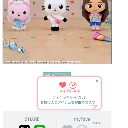
✕
スキ
気になる
アイコンをタップして
お気に入りアイテムを登録できます！
SHARE
myFave
コメント