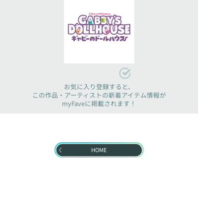
お気に入り登録すると、
この作品・アーティストの新着アイテム情報が
myFaveに掲載されます！
HOME