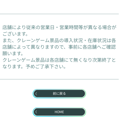
店舗により従来の営業日・営業時間等が異なる場合が
ございます。
また、クレーンゲーム景品の導入状況・在庫状況は各
店舗によって異なりますので、事前に各店舗へご確認
願います。
クレーンゲーム景品は各店舗にて無くなり次第終了と
なります。予めご了承下さい。
前に戻る
HOME