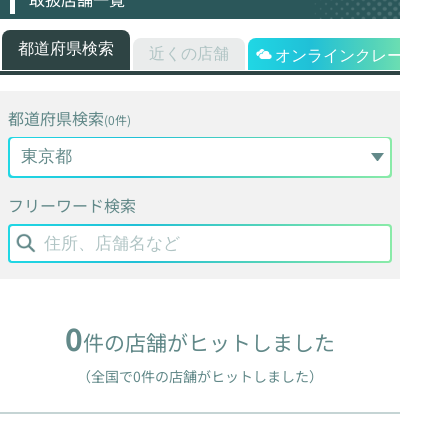
都道府県検索
近くの店舗
オンラインクレーン
都道府県検索
(0件)
フリーワード検索
0
件の店舗がヒットしました
（全国で0件の店舗がヒットしました）