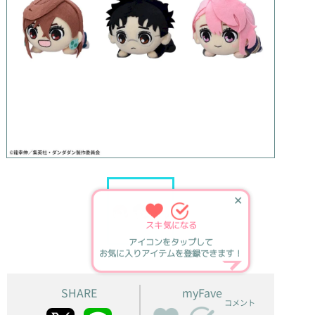
✕
スキ
気になる
アイコンをタップして
お気に入りアイテムを登録できます！
SHARE
myFave
コメント