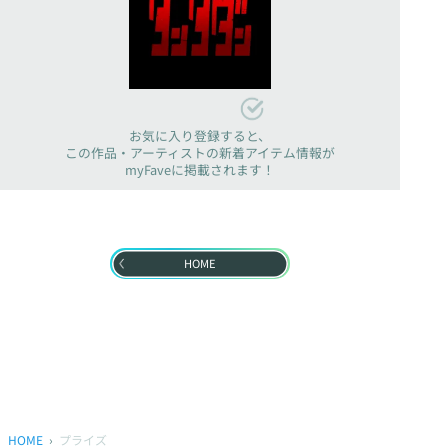
お気に入り登録すると、
この作品・アーティストの新着アイテム情報が
myFaveに掲載されます！
HOME
HOME
プライズ