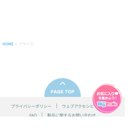
HOME
プライズ
プライバシーポリシー
ウェブアクセシビリティ方針
FAQ
製品に関するお問い合わせ
本サイトは
株式会社セガ フェイブ
が運営しております。