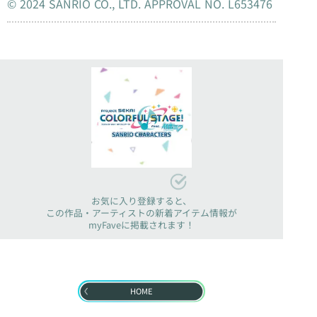
© 2024 SANRIO CO., LTD. APPROVAL NO. L653476
お気に入り登録すると、
この作品・アーティストの新着アイテム情報が
myFaveに掲載されます！
HOME