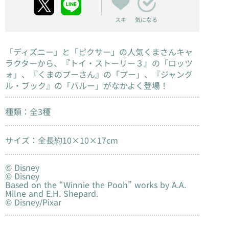
スキ
気になる
「ディズニー」と「ピクサー」の人気くまさんキャ
ラクターから、『トイ・ストーリー３』の「ロッツ
ォ」、『くまのプーさん』の「プー」、『ジャング
ル・ブック』の「バルー」がなかよく登場！
種類：全3種
サイズ：全長約10×10×17cm
© Disney
© Disney
Based on the “Winnie the Pooh” works by A.A.
Milne and E.H. Shepard.
© Disney/Pixar