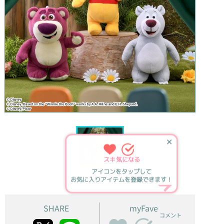
✕
スキ
気になる
アイコンをタップして
お気に入りアイテムを登録できます！
SHARE
myFave
コメント