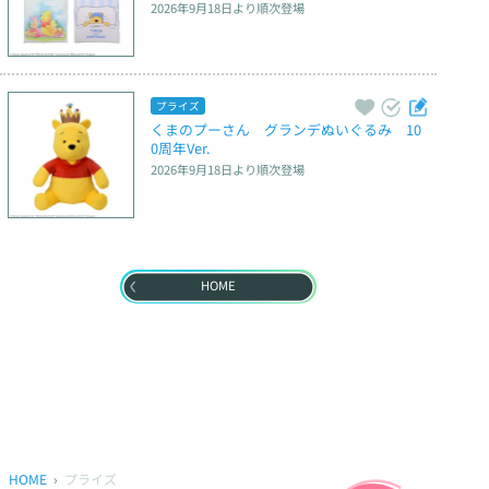
2026年9月18日
より順次登場
プライズ
くまのプーさん　グランデぬいぐるみ　10
0周年Ver.
2026年9月18日
より順次登場
HOME
HOME
プライズ