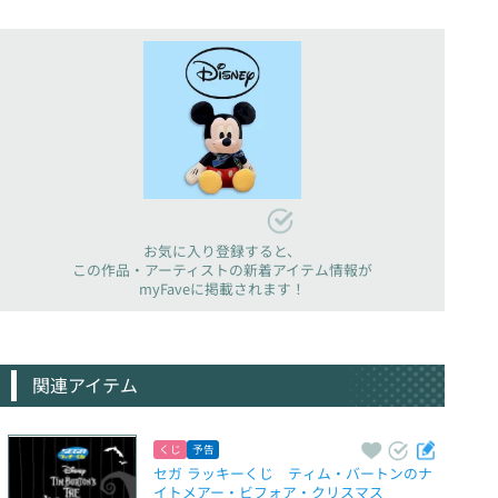
お気に入り登録すると、
この作品・アーティストの新着アイテム情報が
myFaveに掲載されます！
関連アイテム
くじ
予告
セガ ラッキーくじ　ティム・バートンのナ
イトメアー・ビフォア・クリスマス