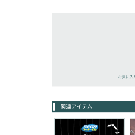
お気に入
関連アイテム