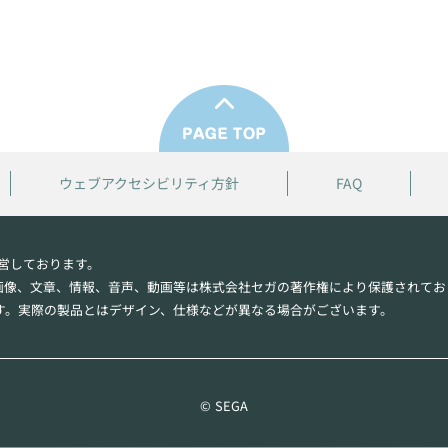
ウェブアクセシビリティ方針
FAQ
営しております。
画像、文章、情報、音声、動画等は株式会社セガの著作権により保護されてお
す。実際の製品とはデザイン、仕様などが異なる場合がございます。
© SEGA