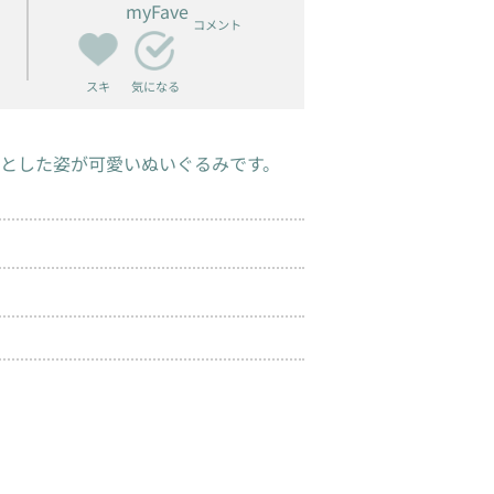
myFave
コメント
スキ
気になる
とした姿が可愛いぬいぐるみです。