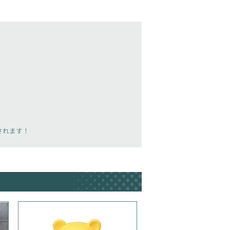
載されます！