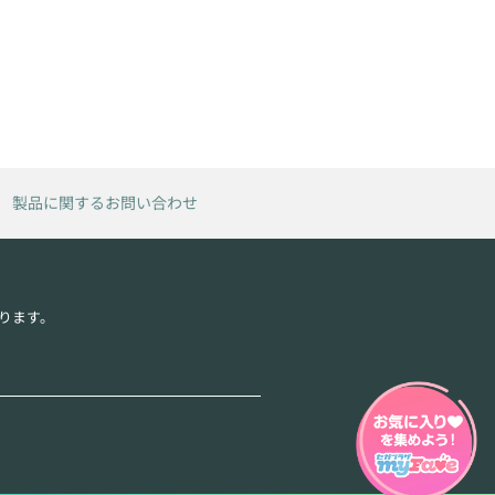
製品に関するお問い合わせ
ります。