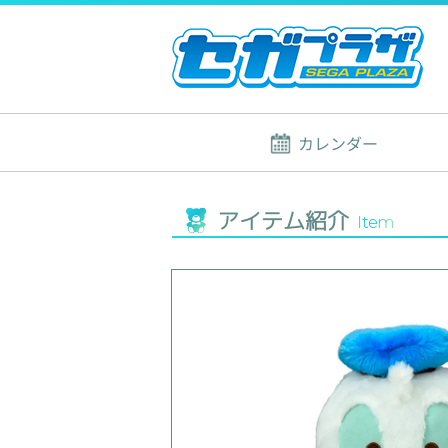
カレンダー
アイテム紹介
Item