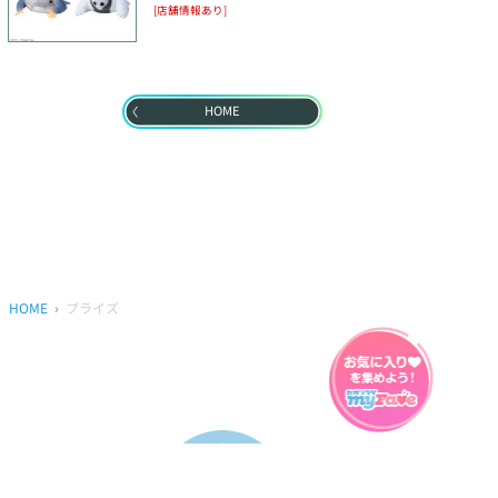
[店舗情報あり]
HOME
HOME
プライズ