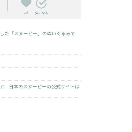
スキ
気になる
した「スヌーピー」のぬいぐるみで
dwide LLC 日本のスヌーピーの公式サイトは