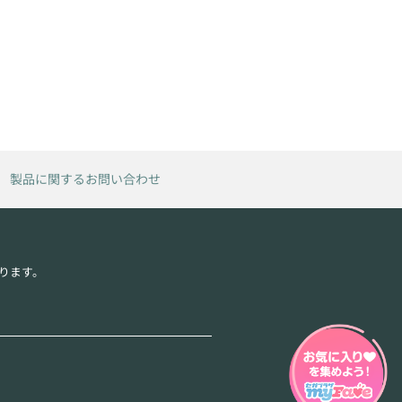
製品に関するお問い合わせ
ります。