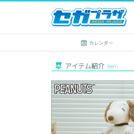
カレンダー
アイテム紹介
Item