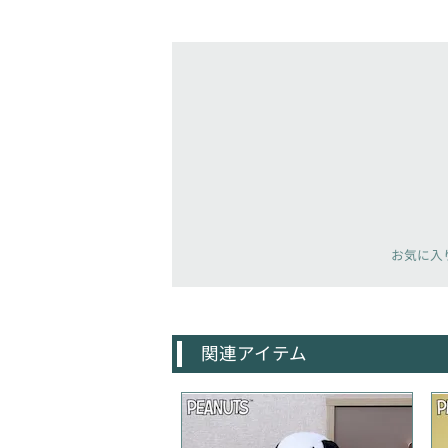
お気に入
関連アイテム