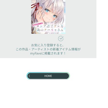
お気に入り登録すると、
この作品・アーティストの新着アイテム情報が
myFaveに掲載されます！
HOME