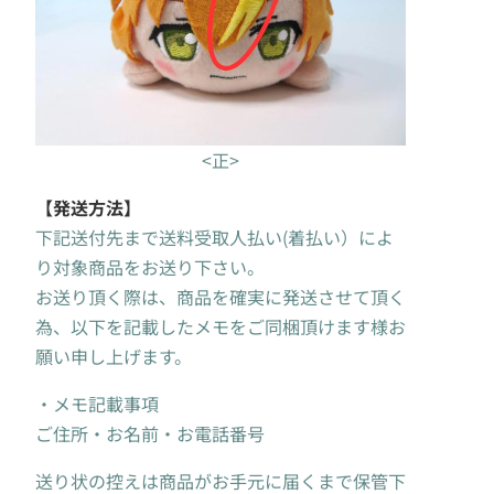
<正>
【発送方法】
下記送付先まで送料受取人払い(着払い）によ
り対象商品をお送り下さい。
お送り頂く際は、商品を確実に発送させて頂く
為、以下を記載したメモをご同梱頂けます様お
願い申し上げます。
・メモ記載事項
ご住所・お名前・お電話番号
送り状の控えは商品がお手元に届くまで保管下