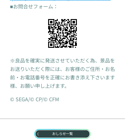
■お問合せフォーム：
※良品を確実に発送させていただく為、景品を
お送りいただく際には、お客様のご住所・お名
前・お電話番号を正確にお書き添え下さいます
様、お願い申し上げます。
© SEGA/© CP/© CFM
おしらせ一覧