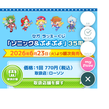
スキ
気になる
コメント