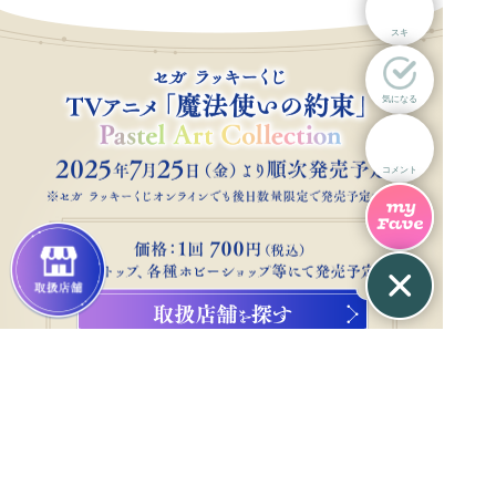
スキ
気になる
コメント