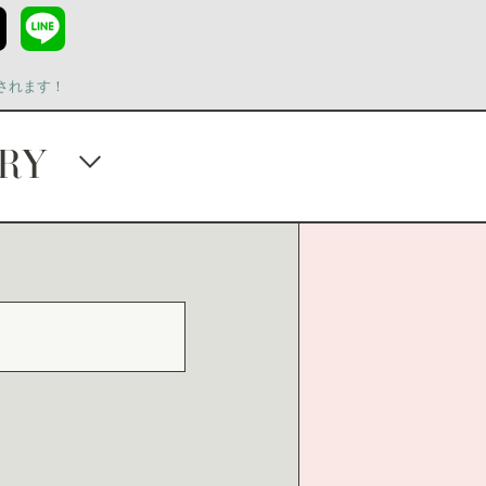
載されます！