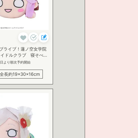
ラブライブ！蓮ノ空女学院
アイドルクラブ 寝そべ
ぐるみ 安養寺姫芽－冬制
4日
より順次予約開始
全長約19×30×16cm