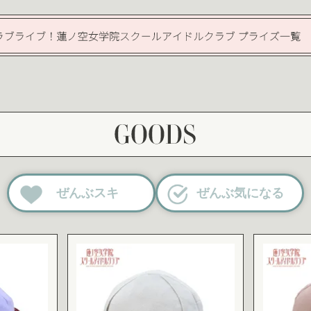
ぜんぶスキ
ぜんぶ気になる