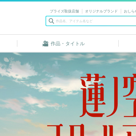
プライズ取扱店舗
オリジナルブランド
おしら
作品・タイトル
ラブライブ！蓮ノ空女学院スクールアイドルクラブ