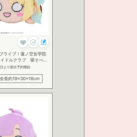
ラブライブ！蓮ノ空女学院
アイドルクラブ 寝そべ
ぐるみ 大沢瑠璃乃－冬制
4日
より順次予約開始
全長約19×30×16cm