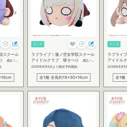
グッズ
グッズ
院スクール
ラブライブ！蓮ノ空女学院スクール
ラブライ
り ぬいぐ
アイドルクラブ 寝そべり ぬいぐ
アイドル
（M）
るみ 夕霧綴理－冬制服（M）
るみ 藤島
始
2026年8月5日
より順次予約開始
2026年8月5
×16cm
全1種 全長約19×30×16cm
全1種 