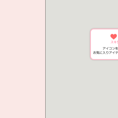
スキ
アイコン
お気に入りアイ