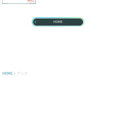
HOME
HOME
グッズ