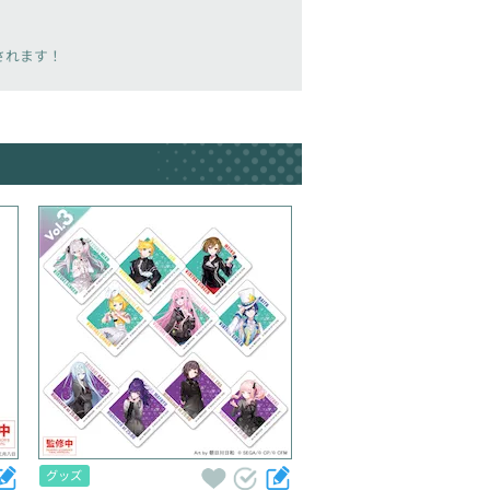
載されます！
グッズ