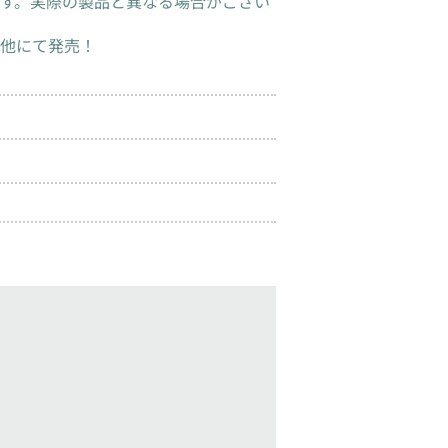
す。実際の製品と異なる場合がござい
他にて発売！