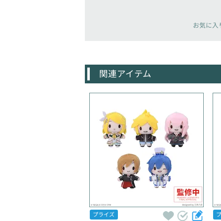
お気に入
関連アイテム
プライズ