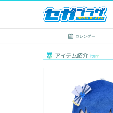
カレンダー
アイテム紹介
Item