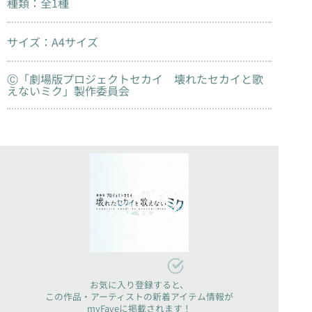
種類：全1種
サイズ：A4サイズ
Ⓒ「劇場版プロジェクトセカイ 壊れたセカイと歌
えないミク」製作委員会
お気に入り登録すると、
この作品・アーティストの新着アイテム情報が
myFaveに掲載されます！