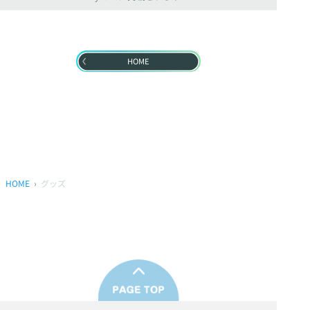
HOME
HOME
グッズ