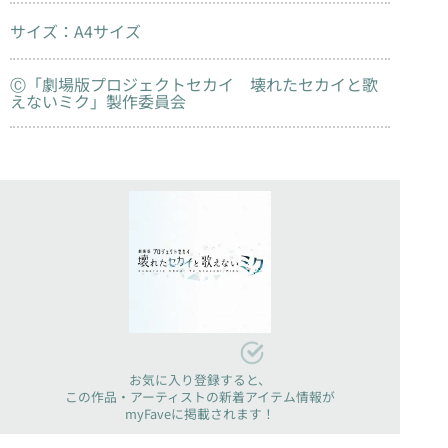
サイズ：A4サイズ
Ⓒ「劇場版プロジェクトセカイ 壊れたセカイと歌
えないミク」製作委員会
お気に入り登録すると、
この作品・アーティストの新着アイテム情報が
myFaveに掲載されます！