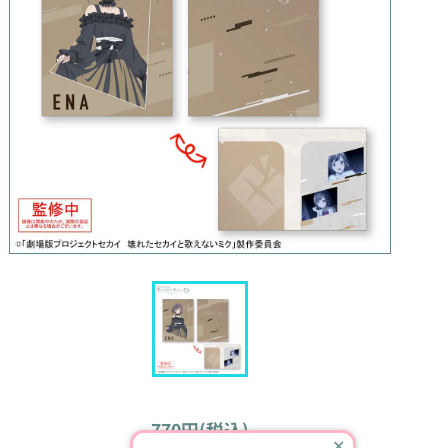
770円(税込)
✕