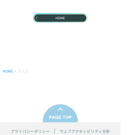
HOME
HOME
グッズ
プライバシーポリシー
ウェブアクセシビリティ方針