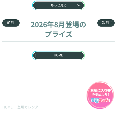
もっと見る
2026年8月登場の

前月
次月
プライズ
HOME
HOME
登場カレンダー